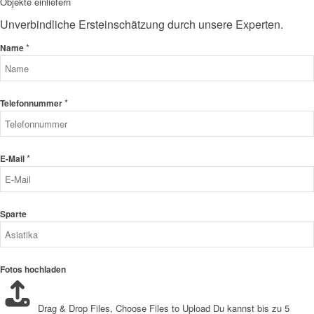
Objekte einliefern
Unverbindliche Ersteinschätzung durch unsere Experten.
*
Name
*
Telefonnummer
*
E-Mail
Sparte
Fotos hochladen
Drag & Drop Files,
Choose Files to Upload
Du kannst bis zu 5