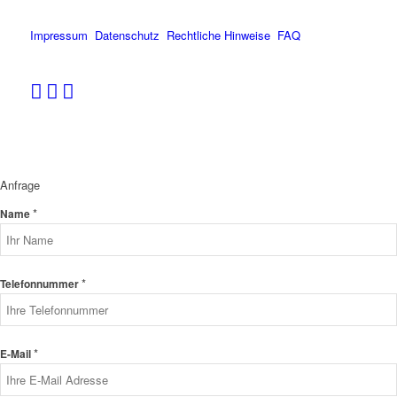
Impressum
Datenschutz
Rechtliche Hinweise
FAQ
Anfrage
*
Name
*
Telefonnummer
*
E-Mail