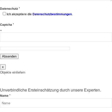
*
Datenschutz
Ich akzeptiere die
Datenschutzbestimmungen
.
*
Captcha
=
Absenden
x
Objekte einliefern
Unverbindliche Ersteinschätzung durch unsere Experten.
*
Name