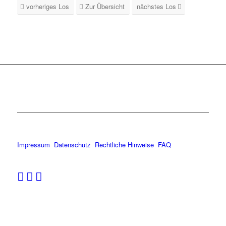
vorheriges Los
Zur Übersicht
nächstes Los
Impressum
Datenschutz
Rechtliche Hinweise
FAQ