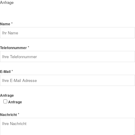
Anfrage
*
Name
*
Telefonnummer
*
E-Mail
Anfrage
Anfrage
*
Nachricht