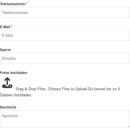
*
Telefonnummer
*
E-Mail
Sparte
Fotos hochladen
Drag & Drop Files,
Choose Files to Upload
Du kannst bis zu 5
Dateien hochladen.
Nachricht