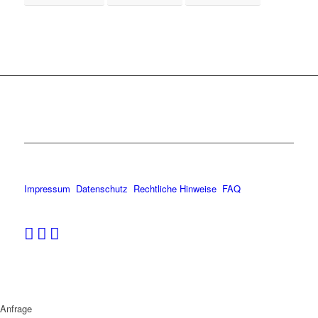
Impressum
Datenschutz
Rechtliche Hinweise
FAQ
Anfrage