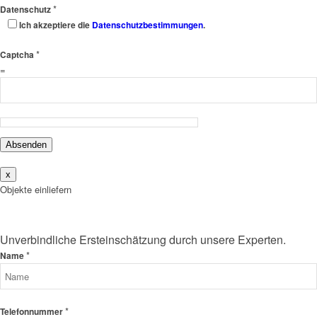
*
Datenschutz
Ich akzeptiere die
Datenschutzbestimmungen
.
*
Captcha
=
Absenden
x
Objekte einliefern
Unverbindliche Ersteinschätzung durch unsere Experten.
*
Name
*
Telefonnummer