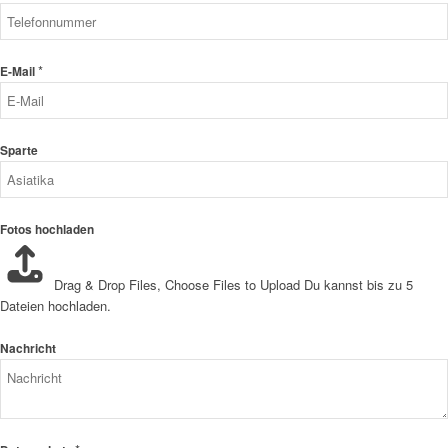
*
E-Mail
Sparte
Fotos hochladen
Drag & Drop Files,
Choose Files to Upload
Du kannst bis zu 5
Dateien hochladen.
Nachricht