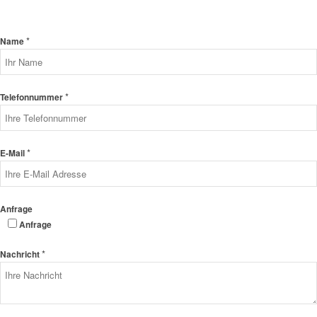
*
Name
*
Telefonnummer
*
E-Mail
Anfrage
Anfrage
*
Nachricht