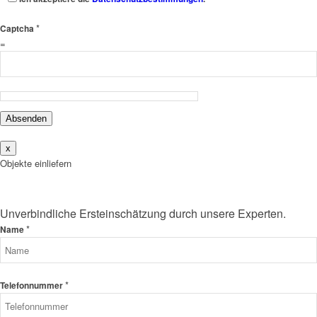
*
Captcha
=
Absenden
x
Objekte einliefern
Unverbindliche Ersteinschätzung durch unsere Experten.
*
Name
*
Telefonnummer