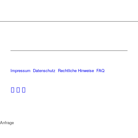
Impressum
Datenschutz
Rechtliche Hinweise
FAQ
Anfrage