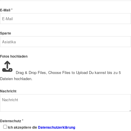
*
E-Mail
Sparte
Fotos hochladen
Drag & Drop Files,
Choose Files to Upload
Du kannst bis zu 5
Dateien hochladen.
Nachricht
*
Datenschutz
Ich akzeptiere die
Datenschutzerklärung