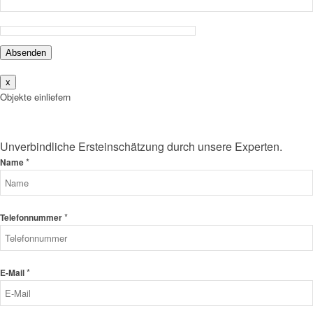
Absenden
x
Objekte einliefern
Unverbindliche Ersteinschätzung durch unsere Experten.
*
Name
*
Telefonnummer
*
E-Mail