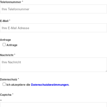
*
Telefonnummer
*
E-Mail
Anfrage
Anfrage
*
Nachricht
*
Datenschutz
Ich akzeptiere die
Datenschutzbestimmungen
.
*
Captcha
=