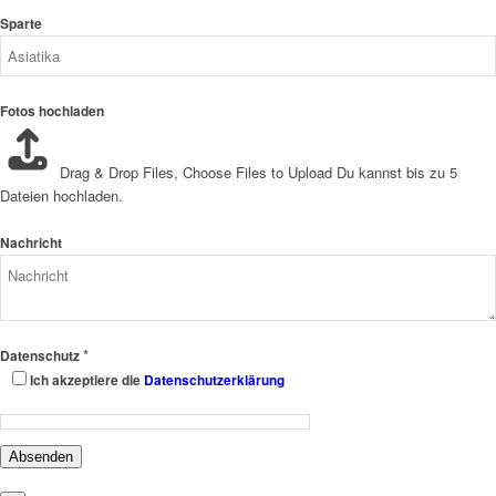
Sparte
Fotos hochladen
Drag & Drop Files,
Choose Files to Upload
Du kannst bis zu 5
Dateien hochladen.
Nachricht
*
Datenschutz
Ich akzeptiere die
Datenschutzerklärung
Absenden