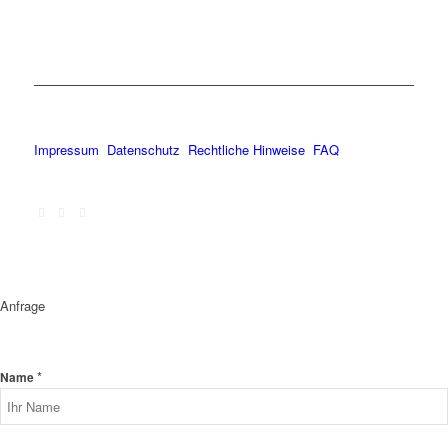
Impressum
Datenschutz
Rechtliche Hinweise
FAQ
Anfrage
*
Name