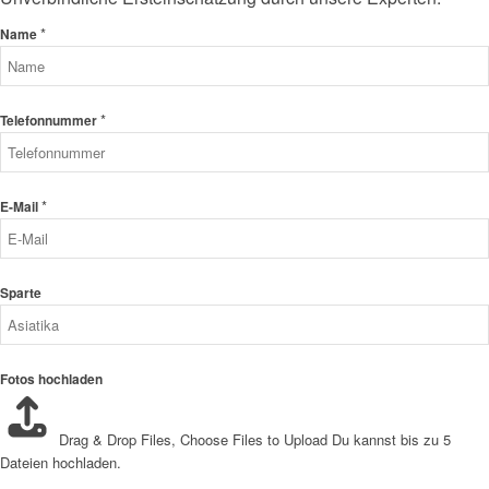
*
Name
*
Telefonnummer
*
E-Mail
Sparte
Fotos hochladen
Drag & Drop Files,
Choose Files to Upload
Du kannst bis zu 5
Dateien hochladen.