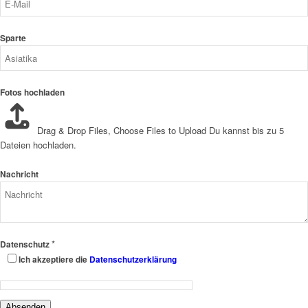
Sparte
Fotos hochladen
Drag & Drop Files,
Choose Files to Upload
Du kannst bis zu 5
Dateien hochladen.
Nachricht
*
Datenschutz
Ich akzeptiere die
Datenschutzerklärung
Absenden