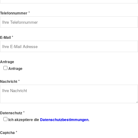
*
Telefonnummer
*
E-Mail
Anfrage
Anfrage
*
Nachricht
*
Datenschutz
Ich akzeptiere die
Datenschutzbestimmungen
.
*
Captcha