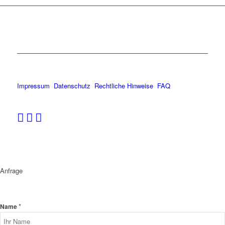
Impressum
Datenschutz
Rechtliche Hinweise
FAQ
Anfrage
*
Name