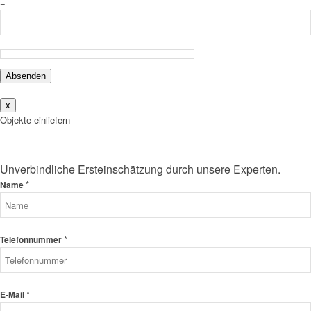
=
Absenden
x
Objekte einliefern
Unverbindliche Ersteinschätzung durch unsere Experten.
*
Name
*
Telefonnummer
*
E-Mail