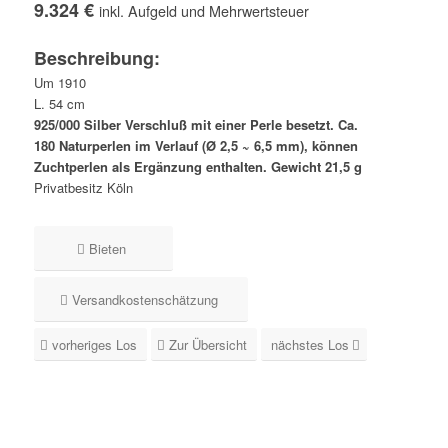
9.324 €
inkl. Aufgeld und Mehrwertsteuer
Beschreibung:
Um 1910
L. 54 cm
925/000 Silber Verschluß mit einer Perle besetzt. Ca.
180 Naturperlen im Verlauf (Ø 2,5 ~ 6,5 mm), können
Zuchtperlen als Ergänzung enthalten. Gewicht 21,5 g
Privatbesitz Köln
Bieten
Versandkostenschätzung
vorheriges Los
Zur Übersicht
nächstes Los