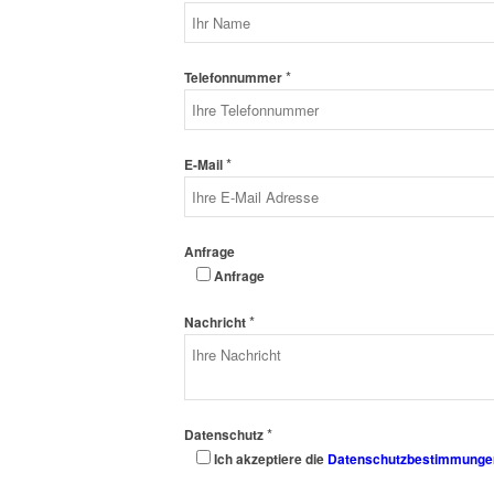
*
Telefonnummer
*
E-Mail
Anfrage
Anfrage
*
Nachricht
*
Datenschutz
Ich akzeptiere die
Datenschutzbestimmunge