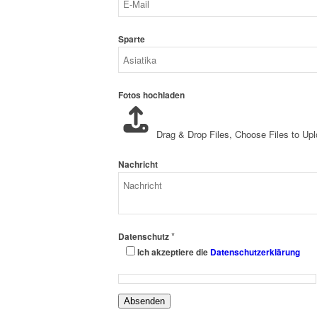
Sparte
Fotos hochladen
Drag & Drop Files,
Choose Files to Up
Nachricht
*
Datenschutz
Ich akzeptiere die
Datenschutzerklärung
Absenden