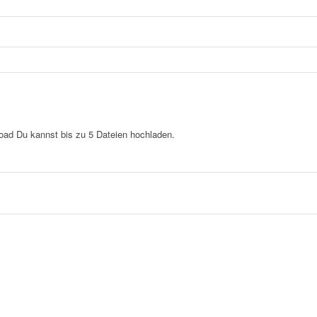
load
Du kannst bis zu 5 Dateien hochladen.