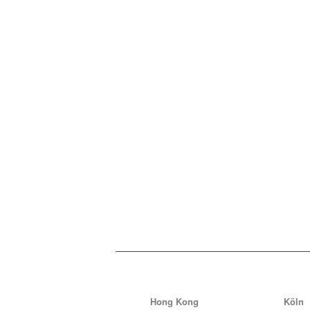
Hong Kong
Köln