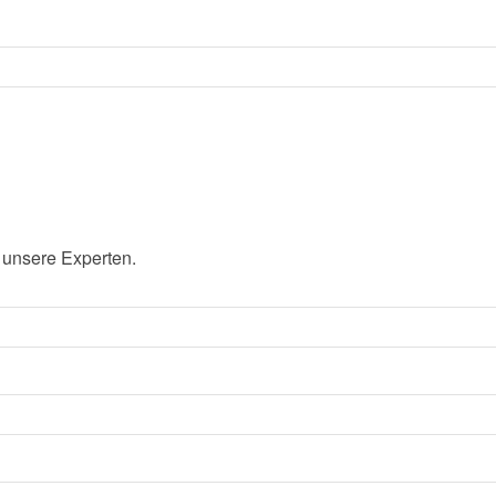
 unsere Experten.