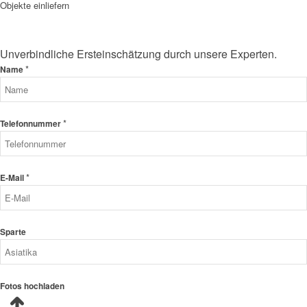
Objekte einliefern
Unverbindliche Ersteinschätzung durch unsere Experten.
*
Name
*
Telefonnummer
*
E-Mail
Sparte
Fotos hochladen