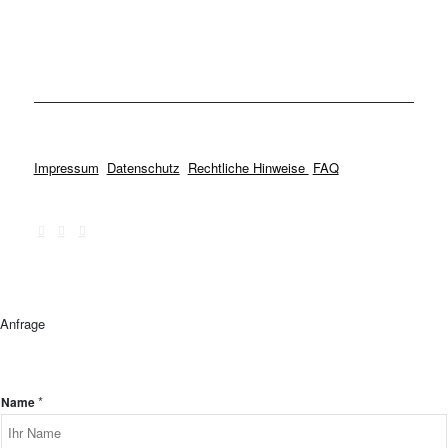
Impressum
Datenschutz
Rechtliche Hinweise
FAQ
Anfrage
*
Name