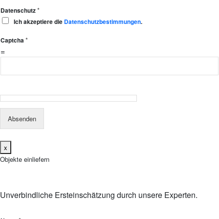
*
Datenschutz
Ich akzeptiere die
Datenschutzbestimmungen
.
*
Captcha
=
Absenden
x
Objekte einliefern
Unverbindliche Ersteinschätzung durch unsere Experten.