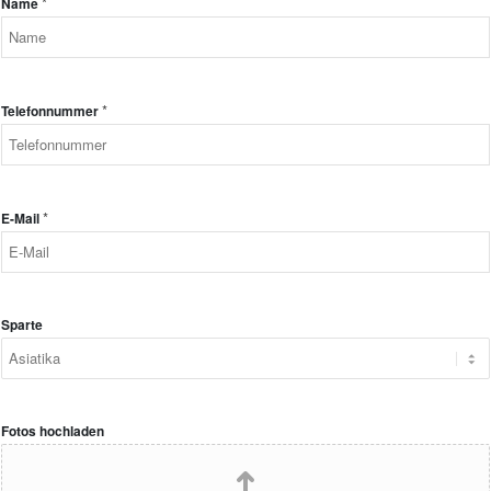
*
Name
*
Telefonnummer
*
E-Mail
Sparte
Fotos hochladen