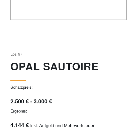
Los 97
OPAL SAUTOIRE
Schätzpreis:
2.500 € - 3.000 €
Ergebnis:
4.144 €
inkl. Aufgeld und Mehrwertsteuer