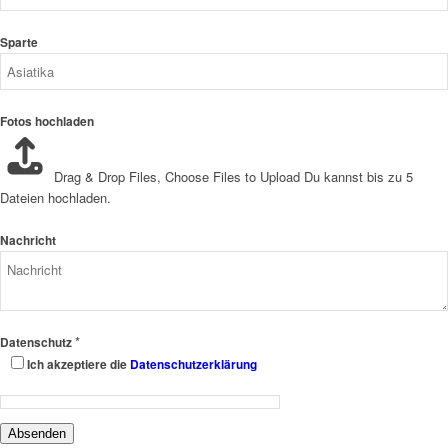
Sparte
Fotos hochladen
Drag & Drop Files,
Choose Files to Upload
Du kannst bis zu 5
Dateien hochladen.
Nachricht
*
Datenschutz
Ich akzeptiere die
Datenschutzerklärung
Absenden