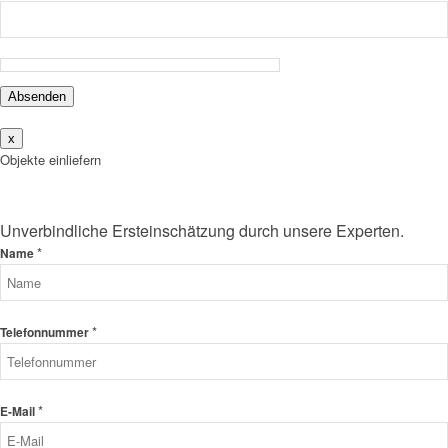
Absenden
x
Objekte einliefern
Unverbindliche Ersteinschätzung durch unsere Experten.
*
Name
*
Telefonnummer
*
E-Mail