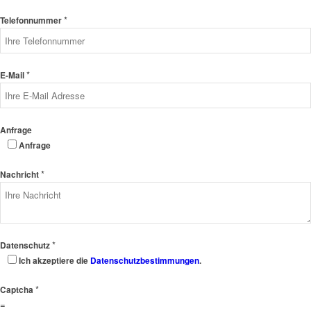
*
Telefonnummer
*
E-Mail
Anfrage
Anfrage
*
Nachricht
*
Datenschutz
Ich akzeptiere die
Datenschutzbestimmungen
.
*
Captcha
=