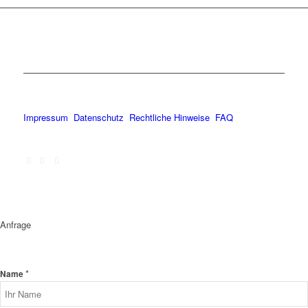
Impressum
Datenschutz
Rechtliche Hinweise
FAQ
Anfrage
*
Name