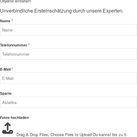
Objekte einliefern
Unverbindliche Ersteinschätzung durch unsere Experten.
*
Name
*
Telefonnummer
*
E-Mail
Sparte
Fotos hochladen
Drag & Drop Files,
Choose Files to Upload
Du kannst bis zu 5