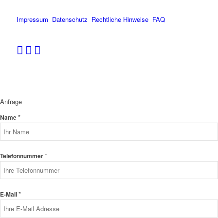
Impressum
Datenschutz
Rechtliche Hinweise
FAQ
Anfrage
*
Name
*
Telefonnummer
*
E-Mail