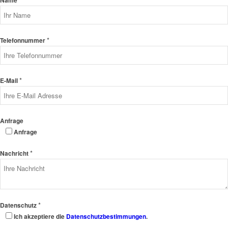
Name
*
Telefonnummer
*
E-Mail
Anfrage
Anfrage
*
Nachricht
*
Datenschutz
Ich akzeptiere die
Datenschutzbestimmungen
.