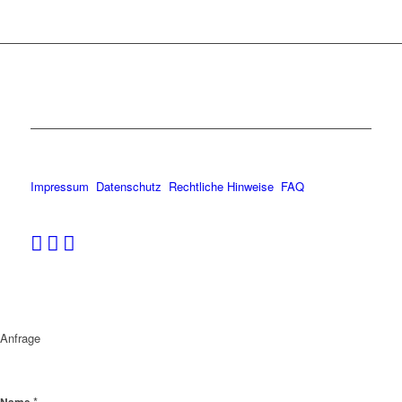
Impressum
Datenschutz
Rechtliche Hinweise
FAQ
Anfrage
*