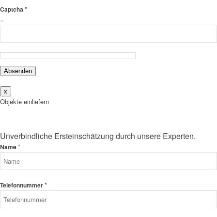
*
Captcha
=
Absenden
x
Objekte einliefern
Unverbindliche Ersteinschätzung durch unsere Experten.
*
Name
*
Telefonnummer