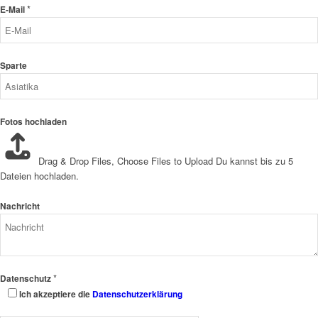
*
E-Mail
Sparte
Fotos hochladen
Drag & Drop Files,
Choose Files to Upload
Du kannst bis zu 5
Dateien hochladen.
Nachricht
*
Datenschutz
Ich akzeptiere die
Datenschutzerklärung