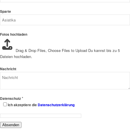
Sparte
Fotos hochladen
Drag & Drop Files,
Choose Files to Upload
Du kannst bis zu 5
Dateien hochladen.
Nachricht
*
Datenschutz
Ich akzeptiere die
Datenschutzerklärung
Absenden