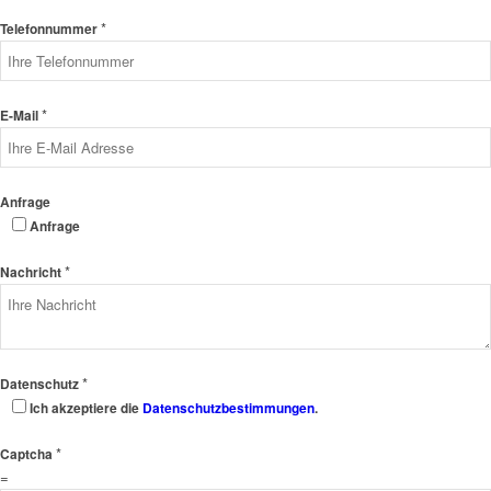
*
Telefonnummer
*
E-Mail
Anfrage
Anfrage
*
Nachricht
*
Datenschutz
Ich akzeptiere die
Datenschutzbestimmungen
.
*
Captcha
=