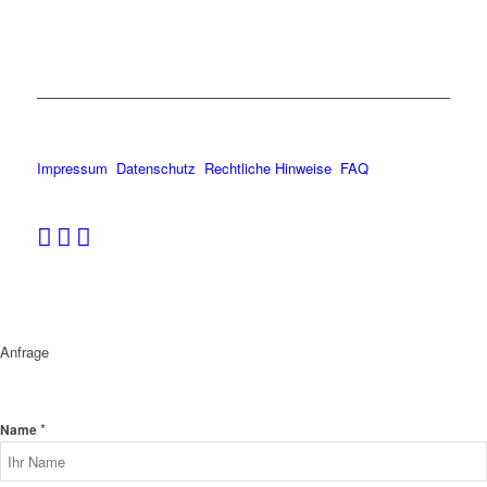
Impressum
Datenschutz
Rechtliche Hinweise
FAQ
Anfrage
*
Name