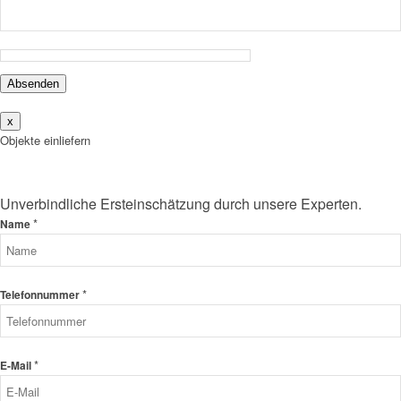
Absenden
x
Objekte einliefern
Unverbindliche Ersteinschätzung durch unsere Experten.
*
Name
*
Telefonnummer
*
E-Mail