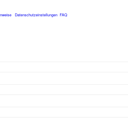
inweise
Datenschutzeinstellungen
FAQ