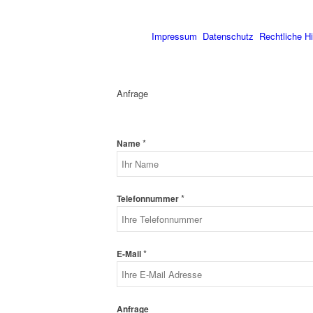
Impressum
Datenschutz
Rechtliche H
Anfrage
*
Name
*
Telefonnummer
*
E-Mail
Anfrage