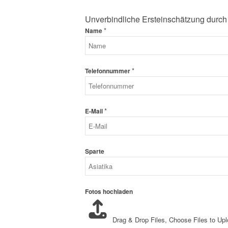
Unverbindliche Ersteinschätzung durch
*
Name
*
Telefonnummer
*
E-Mail
Sparte
Fotos hochladen
Drag & Drop Files,
Choose Files to Up