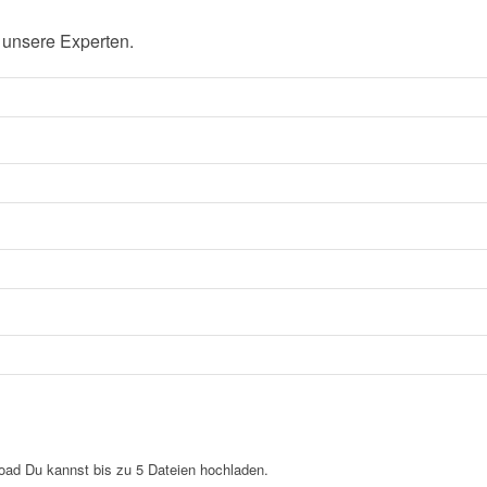
 unsere Experten.
load
Du kannst bis zu 5 Dateien hochladen.