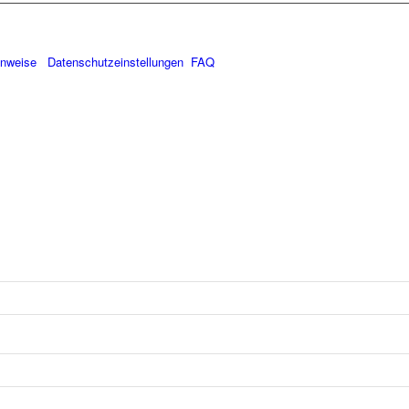
inweise
Datenschutzeinstellungen
FAQ