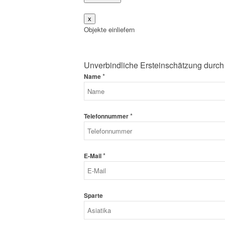
x
Objekte einliefern
Unverbindliche Ersteinschätzung durch
*
Name
*
Telefonnummer
*
E-Mail
Sparte