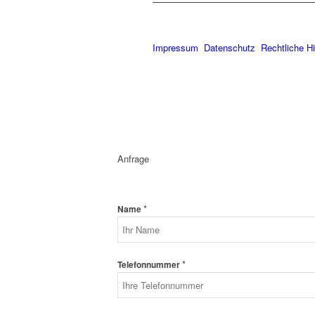
Impressum
Datenschutz
Rechtliche H
Anfrage
*
Name
*
Telefonnummer