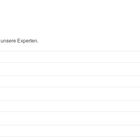
 unsere Experten.