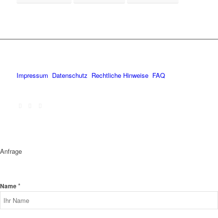
Impressum
Datenschutz
Rechtliche Hinweise
FAQ
Anfrage
*
Name