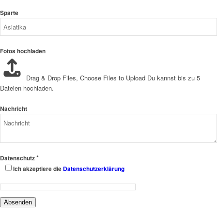
Sparte
Fotos hochladen
Drag & Drop Files,
Choose Files to Upload
Du kannst bis zu 5
Dateien hochladen.
Nachricht
*
Datenschutz
Ich akzeptiere die
Datenschutzerklärung
Absenden