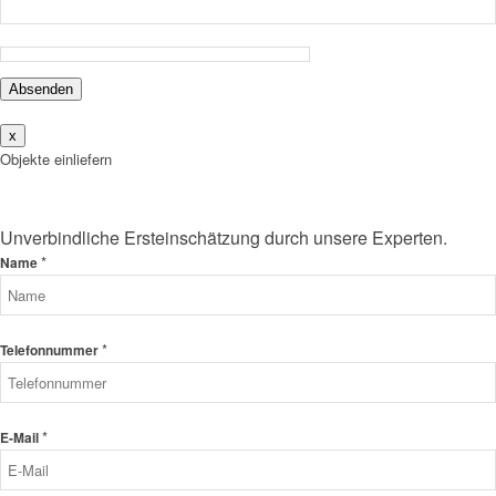
Absenden
x
Objekte einliefern
Unverbindliche Ersteinschätzung durch unsere Experten.
*
Name
*
Telefonnummer
*
E-Mail