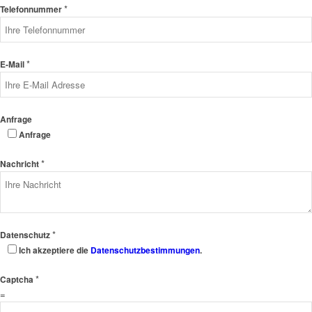
*
Telefonnummer
*
E-Mail
Anfrage
Anfrage
*
Nachricht
*
Datenschutz
Ich akzeptiere die
Datenschutzbestimmungen
.
*
Captcha
=