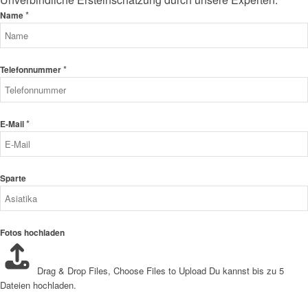
*
Name
*
Telefonnummer
*
E-Mail
Sparte
Fotos hochladen
Drag & Drop Files,
Choose Files to Upload
Du kannst bis zu 5
Dateien hochladen.