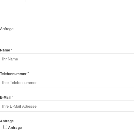
Anfrage
*
Name
*
Telefonnummer
*
E-Mail
Anfrage
Anfrage