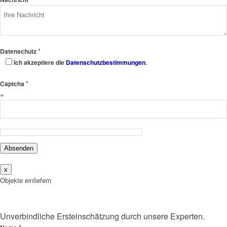
*
Datenschutz
Ich akzeptiere die
Datenschutzbestimmungen
.
*
Captcha
=
Absenden
x
Objekte einliefern
Unverbindliche Ersteinschätzung durch unsere Experten.