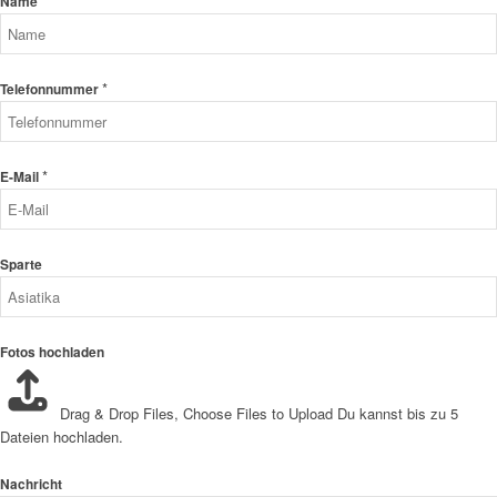
*
Name
*
Telefonnummer
*
E-Mail
Sparte
Fotos hochladen
Drag & Drop Files,
Choose Files to Upload
Du kannst bis zu 5
Dateien hochladen.
Nachricht