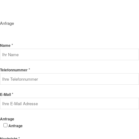
Anfrage
*
Name
*
Telefonnummer
*
E-Mail
Anfrage
Anfrage
*
Nachricht