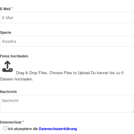
*
E-Mail
Sparte
Fotos hochladen
Drag & Drop Files,
Choose Files to Upload
Du kannst bis zu 5
Dateien hochladen.
Nachricht
*
Datenschutz
Ich akzeptiere die
Datenschutzerklärung