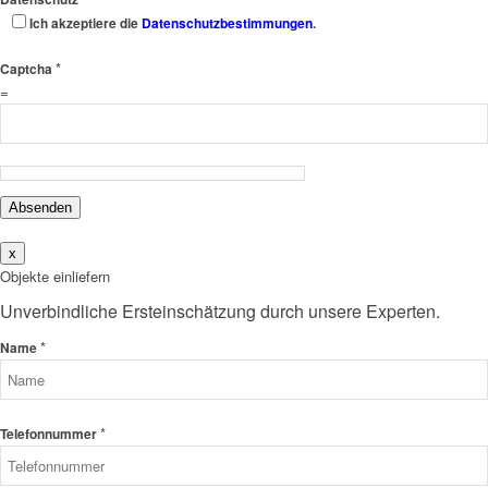
Ich akzeptiere die
Datenschutzbestimmungen
.
*
Captcha
=
Absenden
x
Objekte einliefern
Unverbindliche Ersteinschätzung durch unsere Experten.
*
Name
*
Telefonnummer