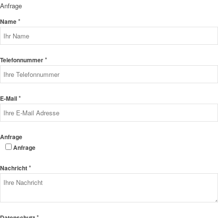
Anfrage
*
Name
*
Telefonnummer
*
E-Mail
Anfrage
Anfrage
*
Nachricht
*
Datenschutz