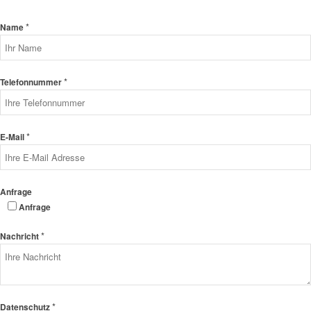
*
Name
*
Telefonnummer
*
E-Mail
Anfrage
Anfrage
*
Nachricht
*
Datenschutz