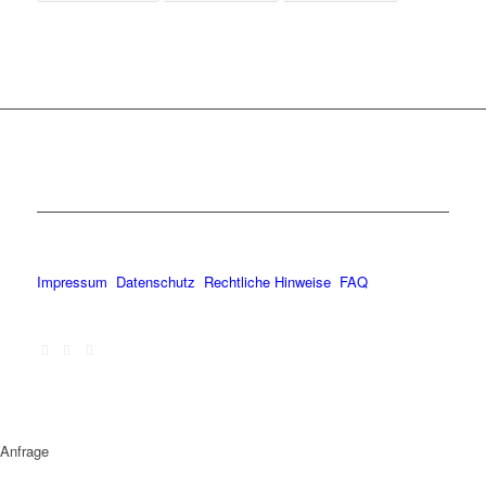
Impressum
Datenschutz
Rechtliche Hinweise
FAQ
Anfrage