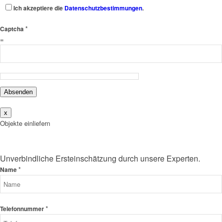
Ich akzeptiere die
Datenschutzbestimmungen
.
*
Captcha
=
Absenden
x
Objekte einliefern
Unverbindliche Ersteinschätzung durch unsere Experten.
*
Name
*
Telefonnummer