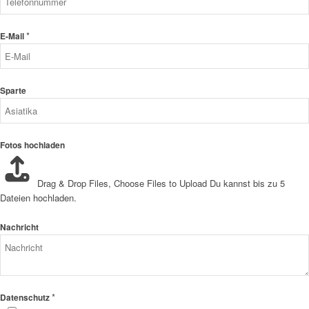
*
E-Mail
Sparte
Fotos hochladen
Drag & Drop Files,
Choose Files to Upload
Du kannst bis zu 5
Dateien hochladen.
Nachricht
*
Datenschutz