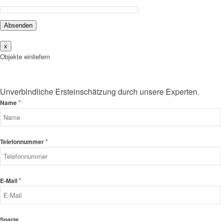
Absenden
x
Objekte einliefern
Unverbindliche Ersteinschätzung durch unsere Experten.
*
Name
*
Telefonnummer
*
E-Mail
Sparte