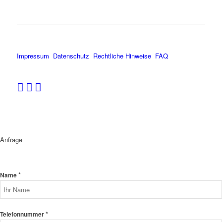
Impressum
Datenschutz
Rechtliche Hinweise
FAQ
Anfrage
*
Name
*
Telefonnummer