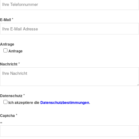
*
E-Mail
Anfrage
Anfrage
*
Nachricht
*
Datenschutz
Ich akzeptiere die
Datenschutzbestimmungen
.
*
Captcha
=