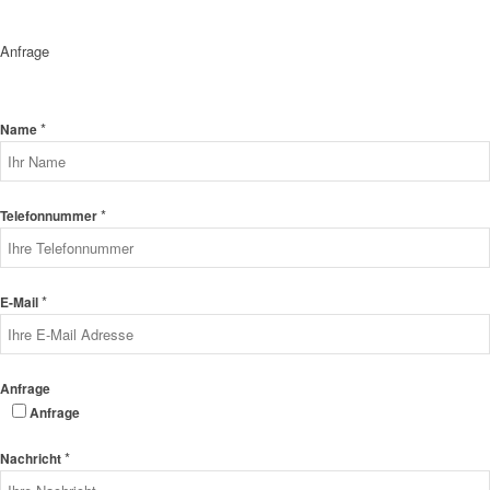
Anfrage
*
Name
*
Telefonnummer
*
E-Mail
Anfrage
Anfrage
*
Nachricht