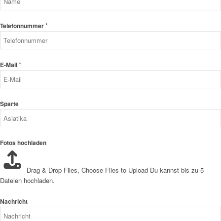
*
Telefonnummer
*
E-Mail
Sparte
Fotos hochladen
Drag & Drop Files,
Choose Files to Upload
Du kannst bis zu 5
Dateien hochladen.
Nachricht