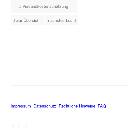
Versandkostenschätzung
Zur Übersicht
nächstes Los
Impressum
Datenschutz
Rechtliche Hinweise
FAQ