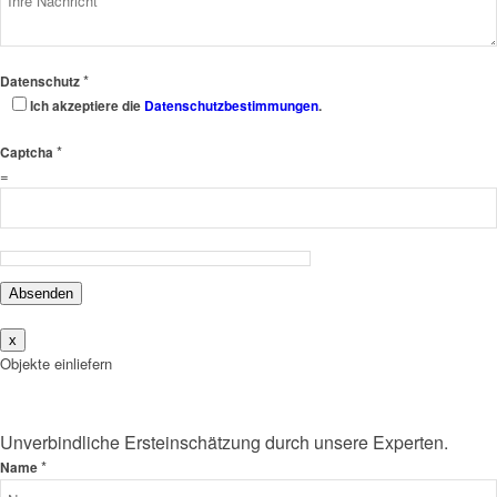
*
Datenschutz
Ich akzeptiere die
Datenschutzbestimmungen
.
*
Captcha
=
Absenden
x
Objekte einliefern
Unverbindliche Ersteinschätzung durch unsere Experten.
*
Name