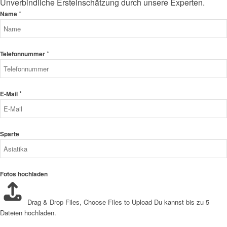
Unverbindliche Ersteinschätzung durch unsere Experten.
*
Name
*
Telefonnummer
*
E-Mail
Sparte
Fotos hochladen
Drag & Drop Files,
Choose Files to Upload
Du kannst bis zu 5
Dateien hochladen.