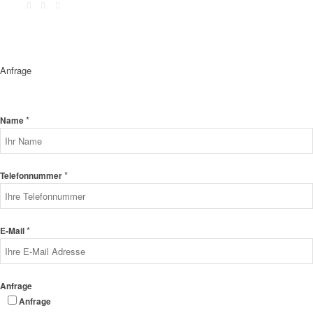
Anfrage
*
Name
*
Telefonnummer
*
E-Mail
Anfrage
Anfrage