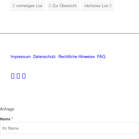
vorheriges Los
Zur Übersicht
nächstes Los
Impressum
Datenschutz
Rechtliche Hinweise
FAQ
Anfrage
*
Name