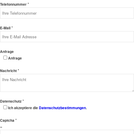
*
Telefonnummer
*
E-Mail
Anfrage
Anfrage
*
Nachricht
*
Datenschutz
Ich akzeptiere die
Datenschutzbestimmungen
.
*
Captcha
=