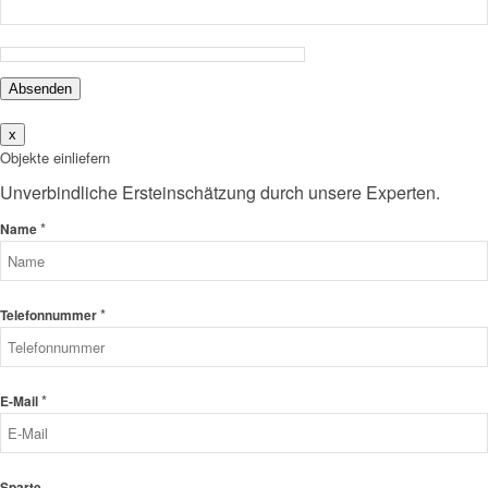
Absenden
x
Objekte einliefern
Unverbindliche Ersteinschätzung durch unsere Experten.
*
Name
*
Telefonnummer
*
E-Mail
Sparte