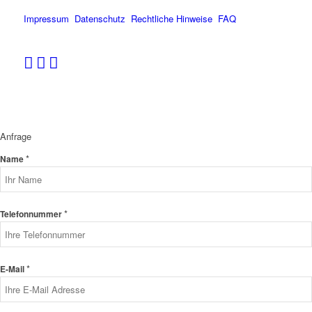
Impressum
Datenschutz
Rechtliche Hinweise
FAQ
Anfrage
*
Name
*
Telefonnummer
*
E-Mail