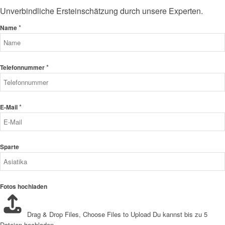
Unverbindliche Ersteinschätzung durch unsere Experten.
*
Name
*
Telefonnummer
*
E-Mail
Sparte
Fotos hochladen
Drag & Drop Files,
Choose Files to Upload
Du kannst bis zu 5
Dateien hochladen.