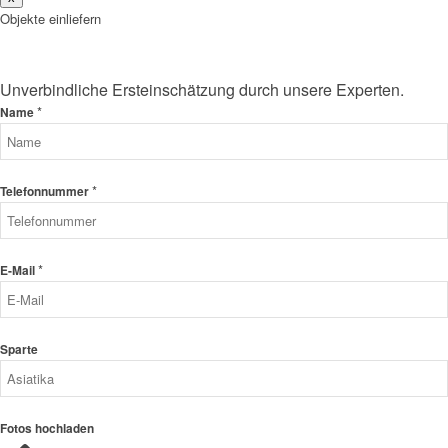
Objekte einliefern
Unverbindliche Ersteinschätzung durch unsere Experten.
*
Name
*
Telefonnummer
*
E-Mail
Sparte
Fotos hochladen