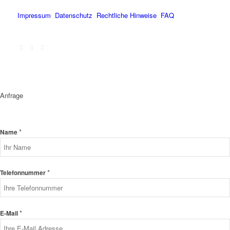
Impressum
Datenschutz
Rechtliche Hinweise
FAQ
Anfrage
*
Name
*
Telefonnummer
*
E-Mail