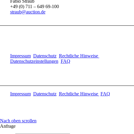
Fabio Straub
+49 (0) 711 – 649 69-100
straub@auction.de
Impressum
Datenschutz
Rechtliche Hinweise
Datenschutzeinstellungen
FAQ
Impressum
Datenschutz
Rechtliche Hinweise
FAQ
Nach oben scrollen
Anfrage