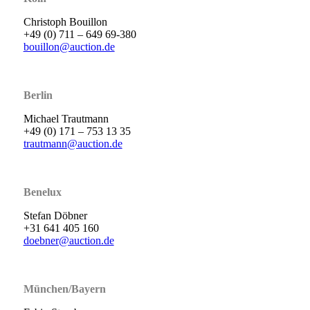
Christoph Bouillon
+49 (0) 711 – 649 69-380
bouillon@auction.de
Berlin
Michael Trautmann
+49 (0) 171 – 753 13 35
trautmann@auction.de
Benelux
Stefan Döbner
+31 641 405 160
doebner@auction.de
München/Bayern