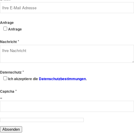
Anfrage
Anfrage
*
Nachricht
*
Datenschutz
Ich akzeptiere die
Datenschutzbestimmungen
.
*
Captcha
=
Absenden