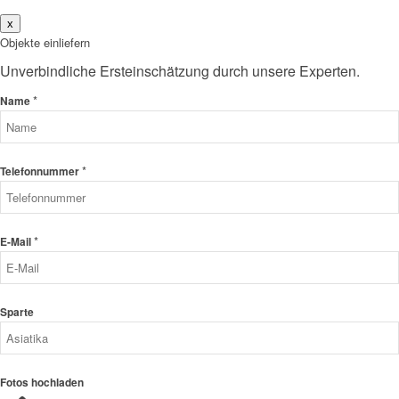
x
Objekte einliefern
Unverbindliche Ersteinschätzung durch unsere Experten.
*
Name
*
Telefonnummer
*
E-Mail
Sparte
Fotos hochladen