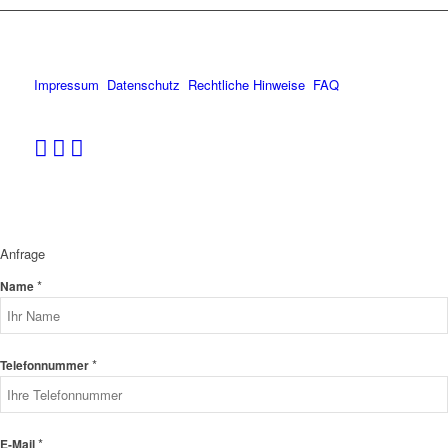
Impressum
Datenschutz
Rechtliche Hinweise
FAQ
Anfrage
*
Name
*
Telefonnummer
*
E-Mail