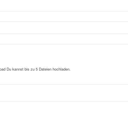
load
Du kannst bis zu 5 Dateien hochladen.