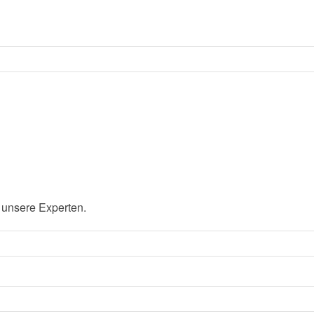
 unsere Experten.