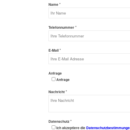
*
Name
*
Telefonnummer
*
E-Mail
Anfrage
Anfrage
*
Nachricht
*
Datenschutz
Ich akzeptiere die
Datenschutzbestimmunge