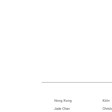
Hong Kong
Köln
Jade Chan
Christ