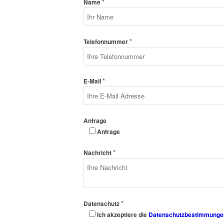
*
Name
*
Telefonnummer
*
E-Mail
Anfrage
Anfrage
*
Nachricht
*
Datenschutz
Ich akzeptiere die
Datenschutzbestimmunge