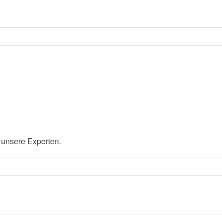
 unsere Experten.