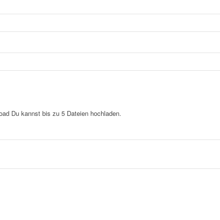
load
Du kannst bis zu 5 Dateien hochladen.