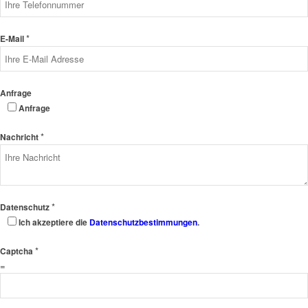
*
E-Mail
Anfrage
Anfrage
*
Nachricht
*
Datenschutz
Ich akzeptiere die
Datenschutzbestimmungen
.
*
Captcha
=