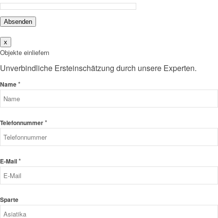
Absenden
x
Objekte einliefern
Unverbindliche Ersteinschätzung durch unsere Experten.
*
Name
*
Telefonnummer
*
E-Mail
Sparte