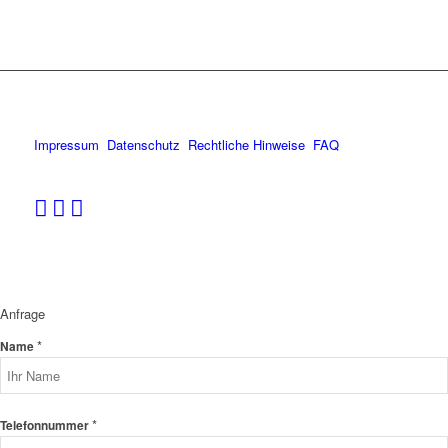
Impressum
Datenschutz
Rechtliche Hinweise
FAQ
Anfrage
*
Name
*
Telefonnummer