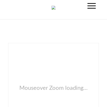
Mouseover Zoom loading...