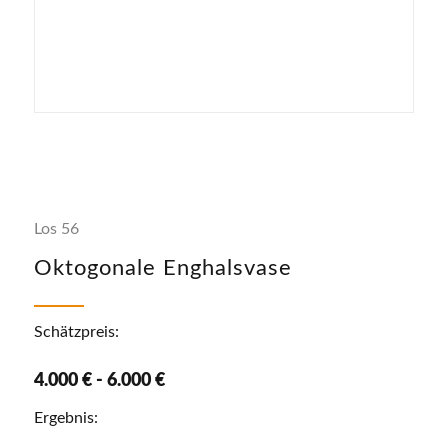
Los 56
Oktogonale Enghalsvase
Schätzpreis:
4.000 € - 6.000 €
Ergebnis: