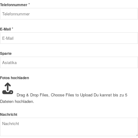
*
Telefonnummer
*
E-Mail
Sparte
Fotos hochladen
Drag & Drop Files,
Choose Files to Upload
Du kannst bis zu 5
Dateien hochladen.
Nachricht