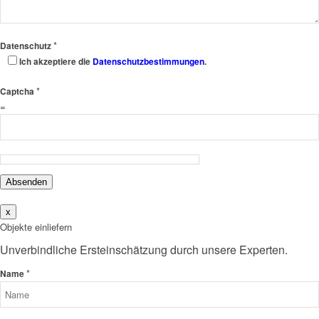
*
Datenschutz
Ich akzeptiere die
Datenschutzbestimmungen
.
*
Captcha
=
Absenden
x
Objekte einliefern
Unverbindliche Ersteinschätzung durch unsere Experten.
*
Name