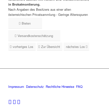
in Brokatmontierung.
Nach Angaben des Besitzers aus einer alten
österreichischen Privatsammlung - Geringe Altersspuren
Bieten
Versandkostenschätzung
vorheriges Los
Zur Übersicht
nächstes Los
Impressum
Datenschutz
Rechtliche Hinweise
FAQ