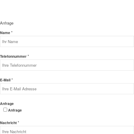
Anfrage
*
Name
*
Telefonnummer
*
E-Mail
Anfrage
Anfrage
*
Nachricht