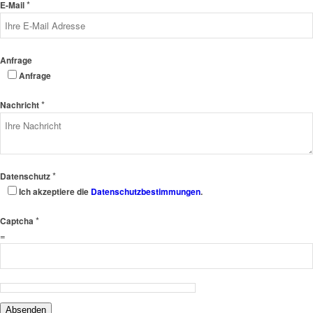
*
E-Mail
Anfrage
Anfrage
*
Nachricht
*
Datenschutz
Ich akzeptiere die
Datenschutzbestimmungen
.
*
Captcha
=
Absenden