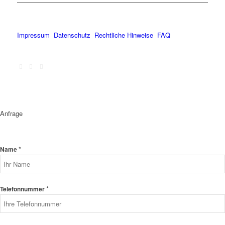
Impressum
Datenschutz
Rechtliche Hinweise
FAQ
Anfrage
*
Name
*
Telefonnummer