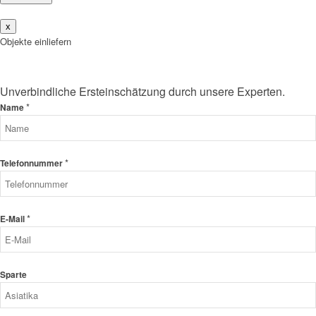
x
Objekte einliefern
Unverbindliche Ersteinschätzung durch unsere Experten.
*
Name
*
Telefonnummer
*
E-Mail
Sparte