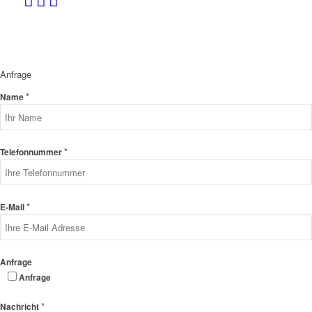
Anfrage
*
Name
*
Telefonnummer
*
E-Mail
Anfrage
Anfrage
*
Nachricht