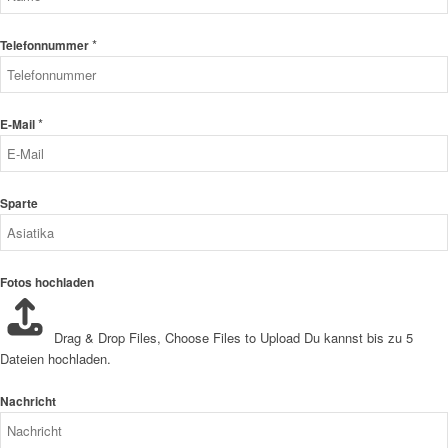
*
Telefonnummer
*
E-Mail
Sparte
Fotos hochladen
Drag & Drop Files,
Choose Files to Upload
Du kannst bis zu 5
Dateien hochladen.
Nachricht