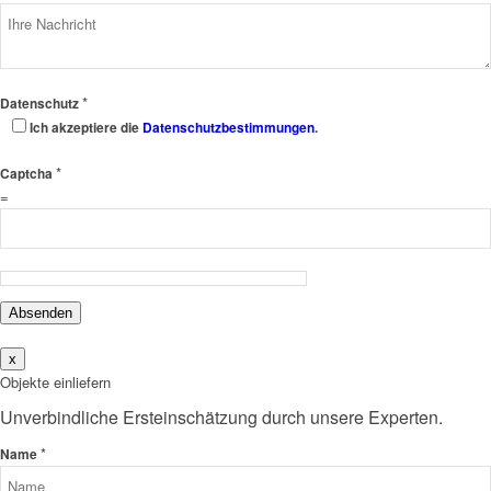
*
Datenschutz
Ich akzeptiere die
Datenschutzbestimmungen
.
*
Captcha
=
Absenden
x
Objekte einliefern
Unverbindliche Ersteinschätzung durch unsere Experten.
*
Name