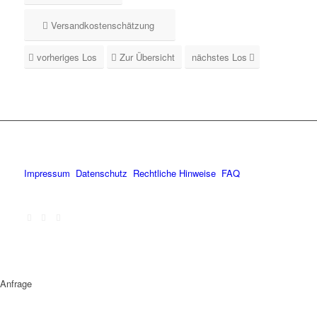
Versandkostenschätzung
vorheriges Los
Zur Übersicht
nächstes Los
Impressum
Datenschutz
Rechtliche Hinweise
FAQ
Anfrage