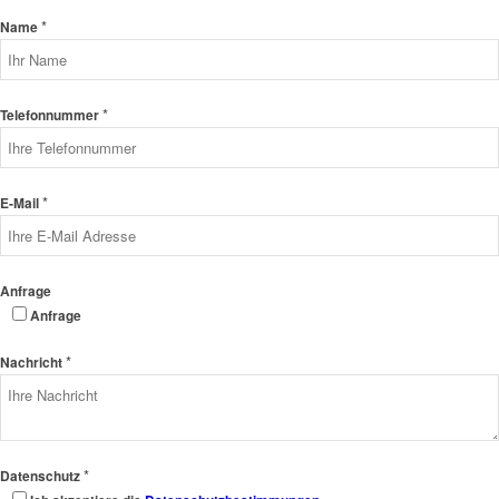
*
Name
*
Telefonnummer
*
E-Mail
Anfrage
Anfrage
*
Nachricht
*
Datenschutz