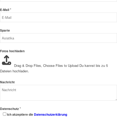
*
E-Mail
Sparte
Fotos hochladen
Drag & Drop Files,
Choose Files to Upload
Du kannst bis zu 5
Dateien hochladen.
Nachricht
*
Datenschutz
Ich akzeptiere die
Datenschutzerklärung