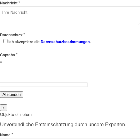
*
Nachricht
*
Datenschutz
Ich akzeptiere die
Datenschutzbestimmungen
.
*
Captcha
=
Absenden
x
Objekte einliefern
Unverbindliche Ersteinschätzung durch unsere Experten.
*
Name