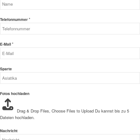
*
Telefonnummer
*
E-Mail
Sparte
Fotos hochladen
Drag & Drop Files,
Choose Files to Upload
Du kannst bis zu 5
Dateien hochladen.
Nachricht