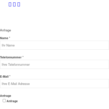
Anfrage
*
Name
*
Telefonnummer
*
E-Mail
Anfrage
Anfrage