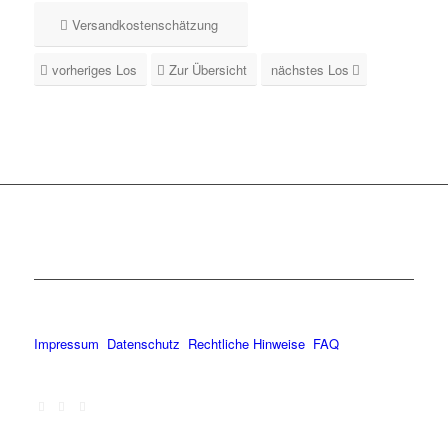
Versandkostenschätzung
vorheriges Los
Zur Übersicht
nächstes Los
Impressum
Datenschutz
Rechtliche Hinweise
FAQ