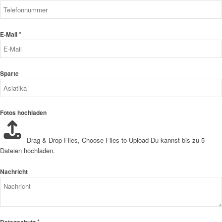
*
E-Mail
Sparte
Fotos hochladen
Drag & Drop Files,
Choose Files to Upload
Du kannst bis zu 5
Dateien hochladen.
Nachricht
*