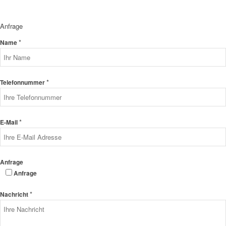
Anfrage
*
Name
*
Telefonnummer
*
E-Mail
Anfrage
Anfrage
*
Nachricht