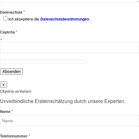
*
Datenschutz
Ich akzeptiere die
Datenschutzbestimmungen
.
*
Captcha
=
Absenden
x
Objekte einliefern
Unverbindliche Ersteinschätzung durch unsere Experten.
*
Name
*
Telefonnummer