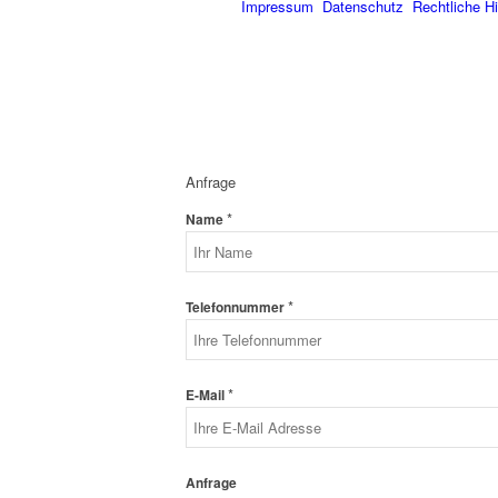
Impressum
Datenschutz
Rechtliche H
Anfrage
*
Name
*
Telefonnummer
*
E-Mail
Anfrage