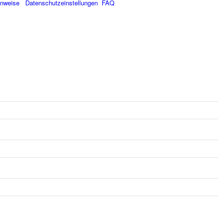
inweise
Datenschutzeinstellungen
FAQ