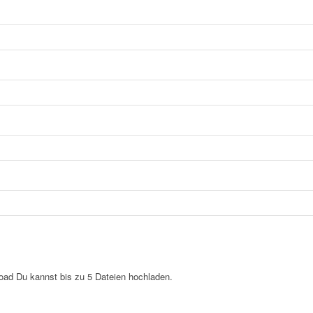
load
Du kannst bis zu 5 Dateien hochladen.