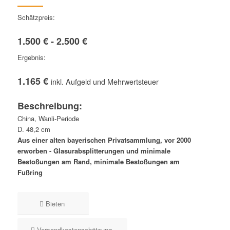
Schätzpreis:
1.500 € - 2.500 €
Ergebnis:
1.165 €
inkl. Aufgeld und Mehrwertsteuer
Beschreibung:
China, Wanli-Periode
D. 48,2 cm
Aus einer alten bayerischen Privatsammlung, vor 2000
erworben - Glasurabsplitterungen und minimale
Bestoßungen am Rand, minimale Bestoßungen am
Fußring
Bieten
Versandkostenschätzung