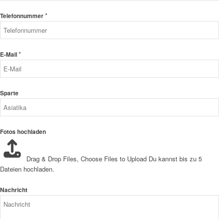
*
Telefonnummer
*
E-Mail
Sparte
Fotos hochladen
Drag & Drop Files,
Choose Files to Upload
Du kannst bis zu 5
Dateien hochladen.
Nachricht