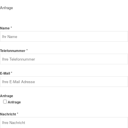
Anfrage
*
Name
*
Telefonnummer
*
E-Mail
Anfrage
Anfrage
*
Nachricht