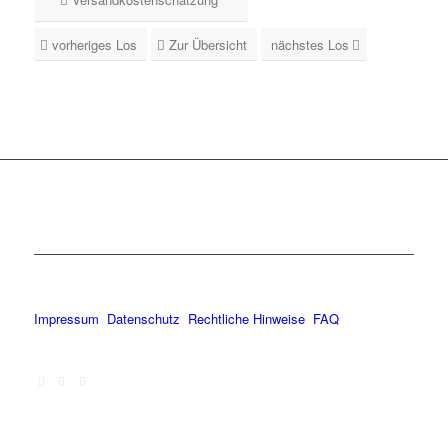
vorheriges Los
Zur Übersicht
nächstes Los
Impressum
Datenschutz
Rechtliche Hinweise
FAQ