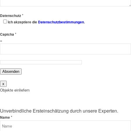
*
Datenschutz
Ich akzeptiere die
Datenschutzbestimmungen
.
*
Captcha
=
Absenden
x
Objekte einliefern
Unverbindliche Ersteinschätzung durch unsere Experten.
*
Name