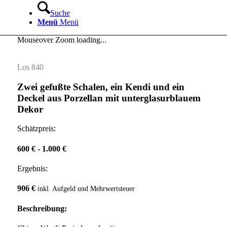
Suche
Menü
Menü
Mouseover Zoom loading...
Los 840
Zwei gefußte Schalen, ein Kendi und ein
Deckel aus Porzellan mit unterglasurblauem
Dekor
Schätzpreis:
600 € - 1.000 €
Ergebnis:
906 €
inkl. Aufgeld und Mehrwertsteuer
Beschreibung: