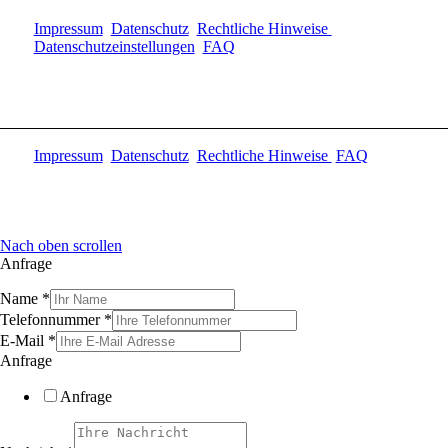
Impressum
Datenschutz
Rechtliche Hinweise
Datenschutzeinstellungen
FAQ
Impressum
Datenschutz
Rechtliche Hinweise
FAQ
Nach oben scrollen
Anfrage
Name
*
Telefonnummer
*
E-Mail
*
Anfrage
Anfrage