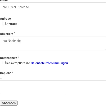
Anfrage
Anfrage
*
Nachricht
*
Datenschutz
Ich akzeptiere die
Datenschutzbestimmungen
.
*
Captcha
=
Absenden