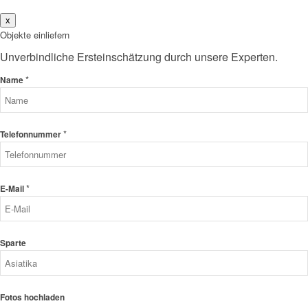
x
Objekte einliefern
Unverbindliche Ersteinschätzung durch unsere Experten.
*
Name
*
Telefonnummer
*
E-Mail
Sparte
Fotos hochladen