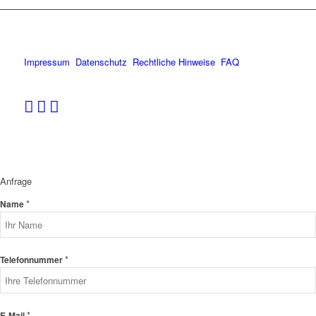
Impressum
Datenschutz
Rechtliche Hinweise
FAQ
Anfrage
*
Name
*
Telefonnummer
*
E-Mail