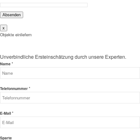
Absenden
x
Objekte einliefern
Unverbindliche Ersteinschätzung durch unsere Experten.
*
Name
*
Telefonnummer
*
E-Mail
Sparte