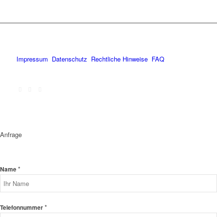
Impressum
Datenschutz
Rechtliche Hinweise
FAQ
Anfrage
*
Name
*
Telefonnummer