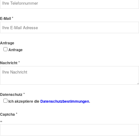
*
E-Mail
Anfrage
Anfrage
*
Nachricht
*
Datenschutz
Ich akzeptiere die
Datenschutzbestimmungen
.
*
Captcha
=