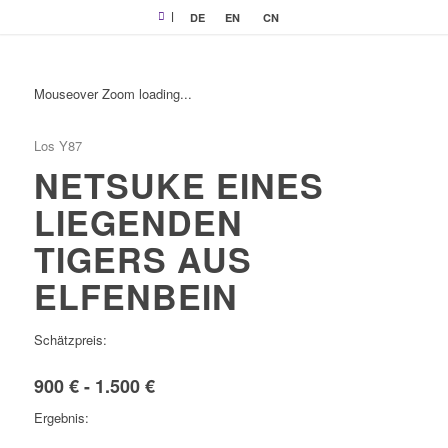
|
DE
EN
CN
Mouseover Zoom loading...
Los Y87
NETSUKE EINES
LIEGENDEN
TIGERS AUS
ELFENBEIN
Schätzpreis:
900 € - 1.500 €
Ergebnis: