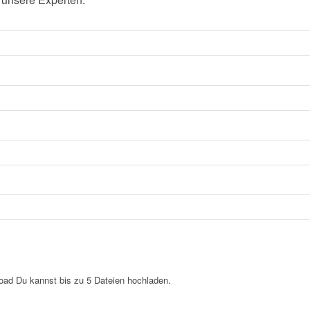
load
Du kannst bis zu 5 Dateien hochladen.