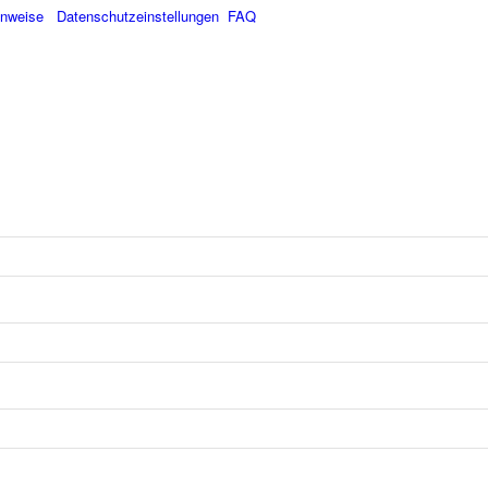
inweise
Datenschutzeinstellungen
FAQ