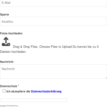
Sparte
Fotos hochladen
Drag & Drop Files,
Choose Files to Upload
Du kannst bis zu 5
Dateien hochladen.
Nachricht
*
Datenschutz
Ich akzeptiere die
Datenschutzerklärung