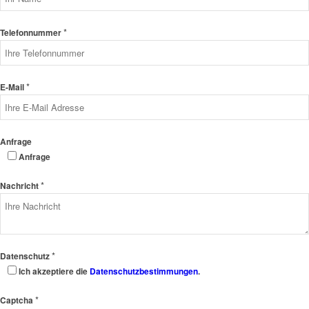
*
Telefonnummer
*
E-Mail
Anfrage
Anfrage
*
Nachricht
*
Datenschutz
Ich akzeptiere die
Datenschutzbestimmungen
.
*
Captcha