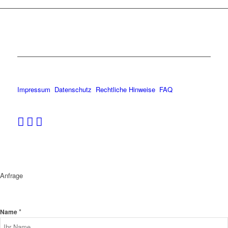
Impressum
Datenschutz
Rechtliche Hinweise
FAQ
Anfrage
*
Name