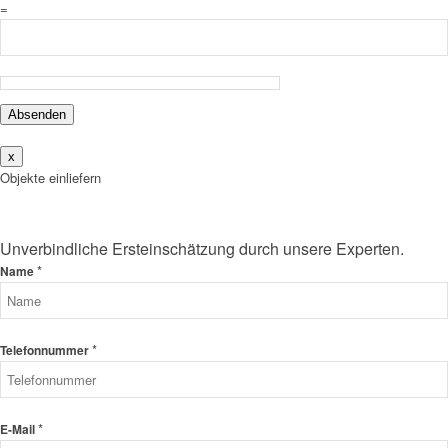
=
Absenden
x
Objekte einliefern
Unverbindliche Ersteinschätzung durch unsere Experten.
*
Name
*
Telefonnummer
*
E-Mail