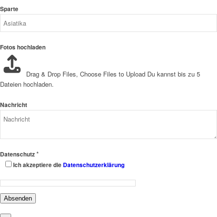
Sparte
Fotos hochladen
Drag & Drop Files,
Choose Files to Upload
Du kannst bis zu 5
Dateien hochladen.
Nachricht
*
Datenschutz
Ich akzeptiere die
Datenschutzerklärung
Absenden