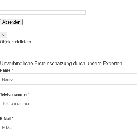
Absenden
x
Objekte einliefern
Unverbindliche Ersteinschätzung durch unsere Experten.
*
Name
*
Telefonnummer
*
E-Mail