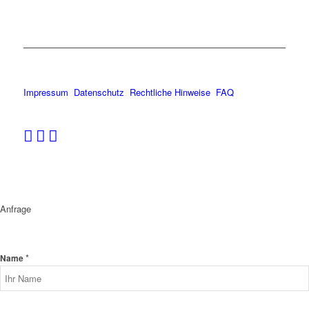
Impressum
Datenschutz
Rechtliche Hinweise
FAQ
Anfrage
*
Name