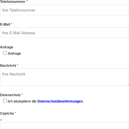
*
Telefonnummer
*
E-Mail
Anfrage
Anfrage
*
Nachricht
*
Datenschutz
Ich akzeptiere die
Datenschutzbestimmungen
.
*
Captcha
=