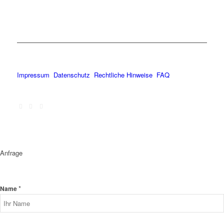
Impressum
Datenschutz
Rechtliche Hinweise
FAQ
Anfrage
*
Name