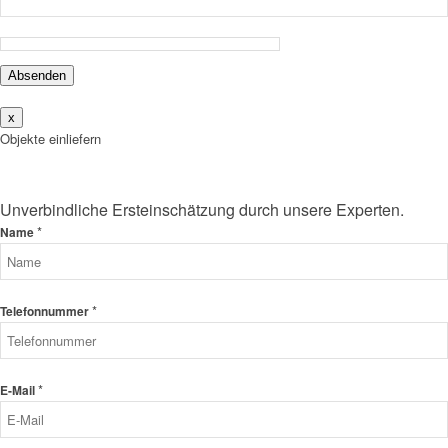
Absenden
x
Objekte einliefern
Unverbindliche Ersteinschätzung durch unsere Experten.
*
Name
*
Telefonnummer
*
E-Mail