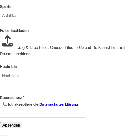
Sparte
Fotos hochladen
Drag & Drop Files,
Choose Files to Upload
Du kannst bis zu 5
Dateien hochladen.
Nachricht
*
Datenschutz
Ich akzeptiere die
Datenschutzerklärung
Absenden