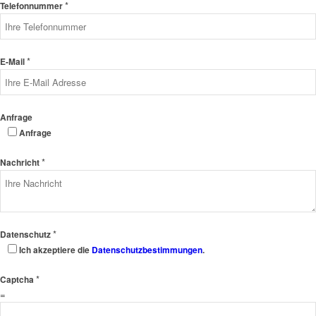
*
Telefonnummer
*
E-Mail
Anfrage
Anfrage
*
Nachricht
*
Datenschutz
Ich akzeptiere die
Datenschutzbestimmungen
.
*
Captcha
=