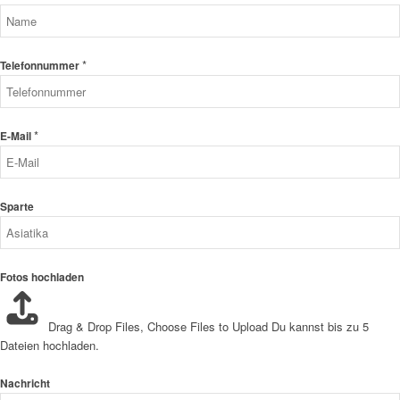
*
Telefonnummer
*
E-Mail
Sparte
Fotos hochladen
Drag & Drop Files,
Choose Files to Upload
Du kannst bis zu 5
Dateien hochladen.
Nachricht