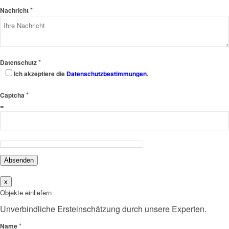
*
Nachricht
*
Datenschutz
Ich akzeptiere die
Datenschutzbestimmungen
.
*
Captcha
=
Absenden
x
Objekte einliefern
Unverbindliche Ersteinschätzung durch unsere Experten.
*
Name