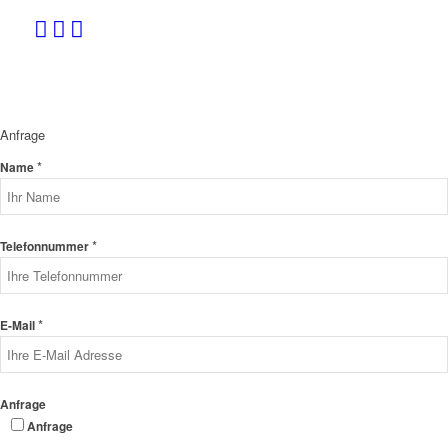
Anfrage
*
Name
*
Telefonnummer
*
E-Mail
Anfrage
Anfrage