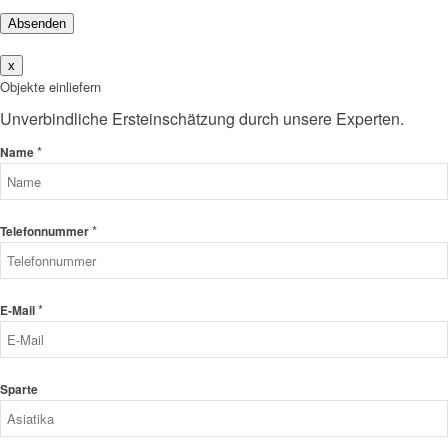
Absenden
x
Objekte einliefern
Unverbindliche Ersteinschätzung durch unsere Experten.
*
Name
*
Telefonnummer
*
E-Mail
Sparte