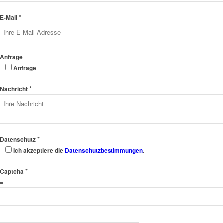
*
E-Mail
Anfrage
Anfrage
*
Nachricht
*
Datenschutz
Ich akzeptiere die
Datenschutzbestimmungen
.
*
Captcha
=