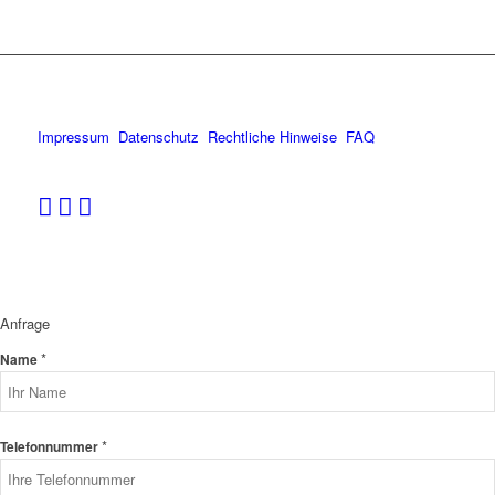
Impressum
Datenschutz
Rechtliche Hinweise
FAQ
Anfrage
*
Name
*
Telefonnummer